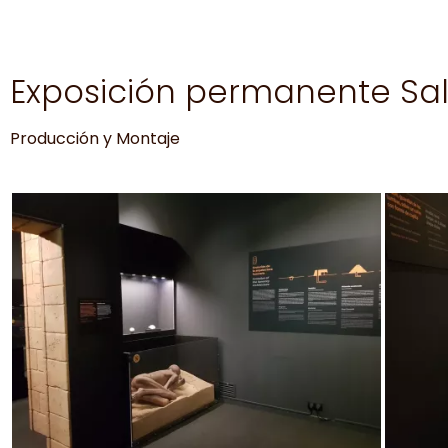
Exposición permanente Sa
Producción y Montaje