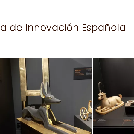
la de Innovación Española